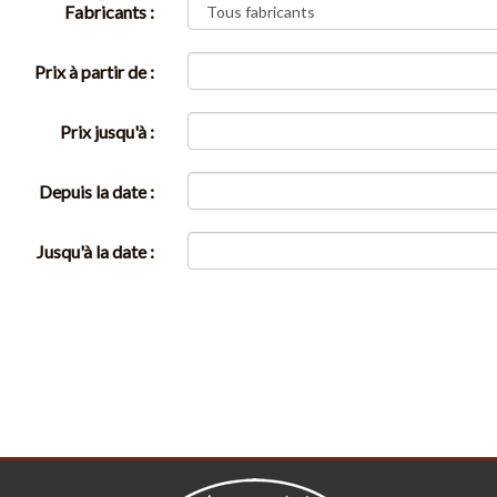
Fabricants :
Prix à partir de :
Prix jusqu'à :
Depuis la date :
Jusqu'à la date :