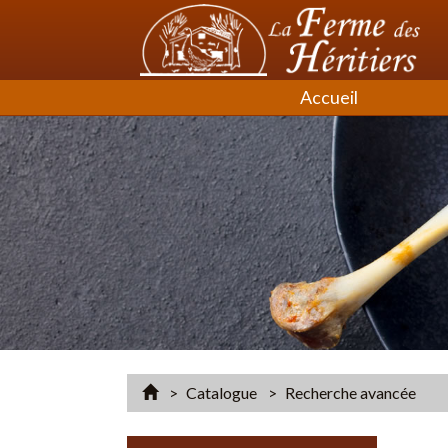
Accueil
Accueil
Catalogue
Recherche avancée