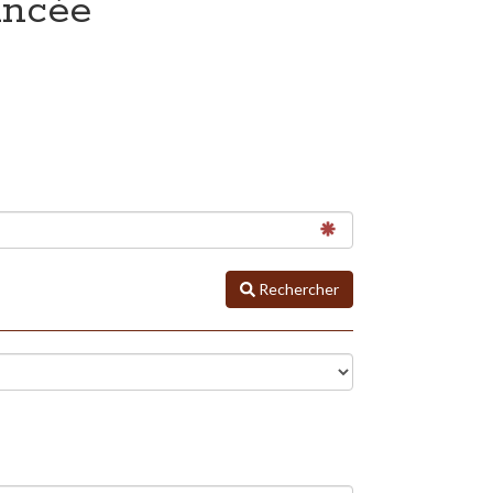
ancée
Rechercher