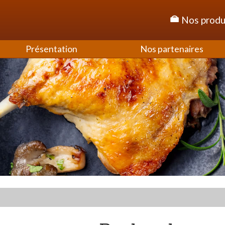
Nos produ
Présentation
Nos partenaires