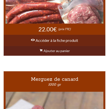
22.00€
(prix TTC)
Accéder à la fiche produit
Ajouter au panier
Merguez de canard
1000 gr