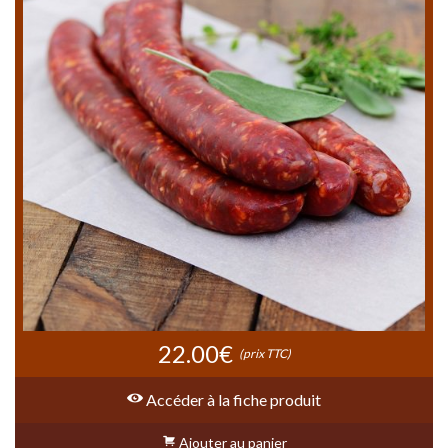
22.00€
(prix TTC)
Accéder à la fiche produit
Ajouter au panier