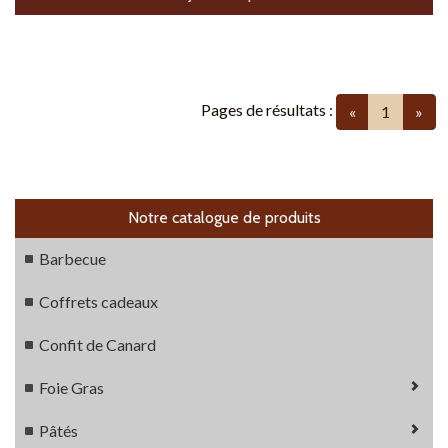
Pages de résultats :
(current
«
1
»
Notre catalogue de produits
Barbecue
Coffrets cadeaux
Confit de Canard
Foie Gras
Pâtés