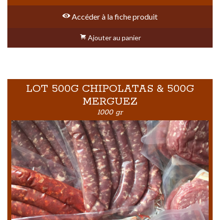
Accéder à la fiche produit
Ajouter au panier
LOT 500G CHIPOLATAS & 500G
MERGUEZ
1000 gr