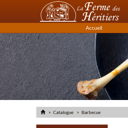
Accueil
Accueil
Catalogue
Barbecue