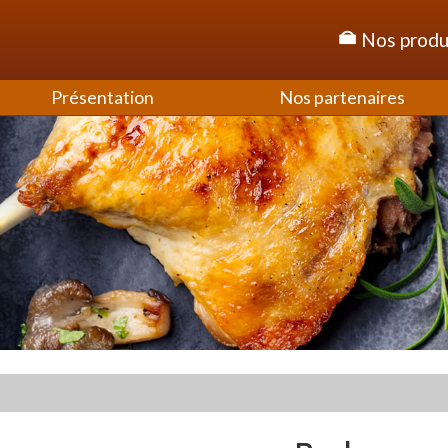
Nos produ
Présentation
Nos partenaires