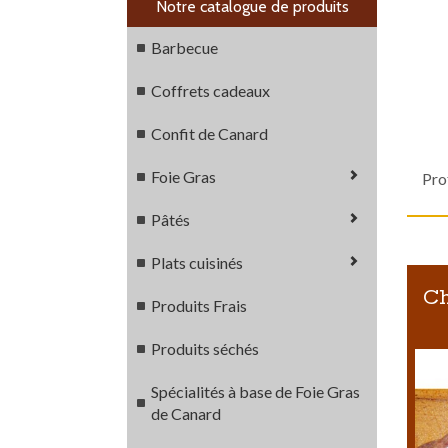
Notre catalogue de produits
Barbecue
Coffrets cadeaux
Confit de Canard
Foie Gras
Pro
Pâtés
Plats cuisinés
Ch
Produits Frais
Produits séchés
Spécialités à base de Foie Gras
de Canard