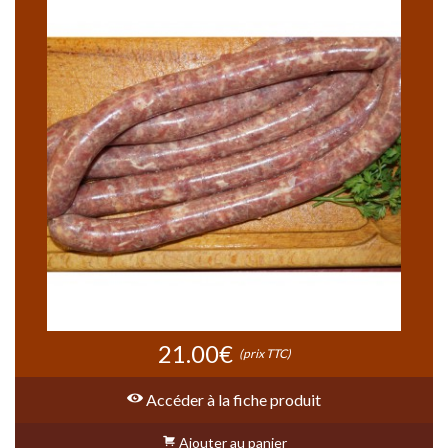
21.00€
(prix TTC)
Accéder à la fiche produit
Ajouter au panier