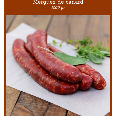
Merguez de canard
1000 gr