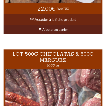
22.00€
(prix TTC)
Accéder à la fiche produit
Ajouter au panier
LOT 500G CHIPOLATAS & 500G
MERGUEZ
1000 gr