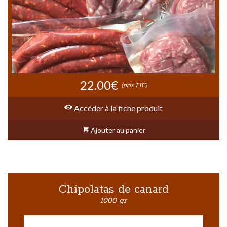
22.00€
(prix TTC)
Accéder à la fiche produit
Ajouter au panier
Chipolatas de canard
1000 gr