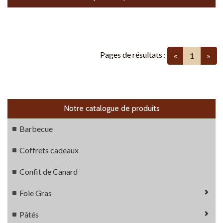
Pages de résultats :
(current
«
1
»
Notre catalogue de produits
Barbecue
Coffrets cadeaux
Confit de Canard
Foie Gras
Pâtés