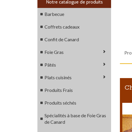
Notre catalogue de produits
Barbecue
Coffrets cadeaux
Confit de Canard
Foie Gras
Pro
Pâtés
Plats cuisinés
Ch
Produits Frais
Produits séchés
Spécialités à base de Foie Gras
de Canard