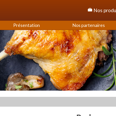
Nos produ
Présentation
Nos partenaires