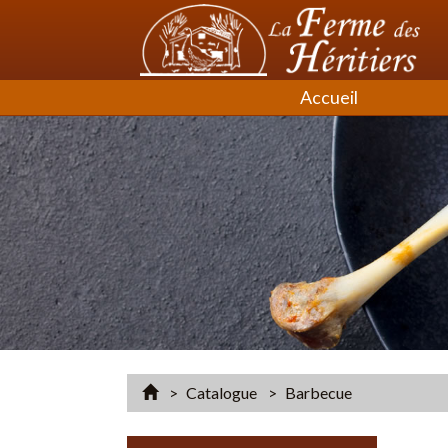
Accueil
Accueil
Catalogue
Barbecue